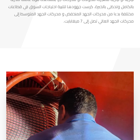
بالكامل وتحظى بالخبرة. كرست جهودها لتلبية احتياجات السوق في قطاعات
مختلفة بدءا من محركات الجهد المنخفض و محركات الجهد المتوسط إلى
محركات الجهد العالي تصل إلى 7 ميغابايت.